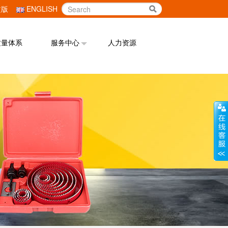
文版
ENGLISH
质量体系
服务中心
人力资源