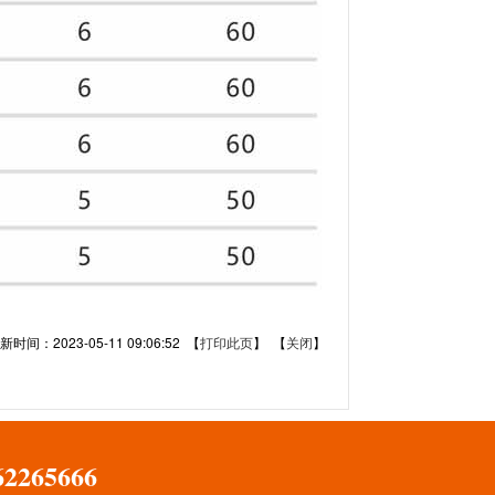
时间：2023-05-11 09:06:52 【
打印此页
】 【
关闭
】
62265666