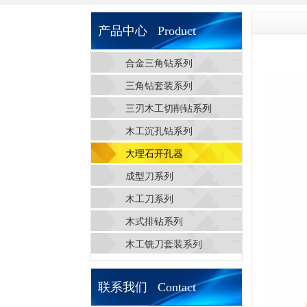
产品中心 Product
合金三角钻系列
三角钻套装系列
三刃木工切削钻系列
木工沉孔钻系列
大理石开孔器
成型刀系列
木工刀系列
木式排钻系列
木工铣刀套装系列
联系我们 Contact