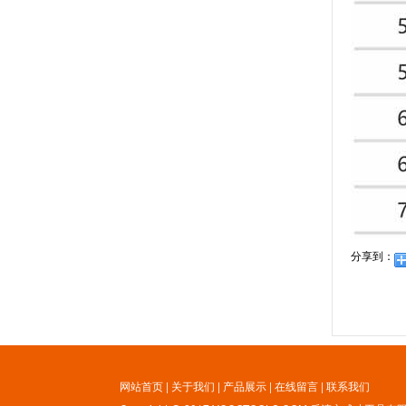
分享到：
网站首页
|
关于我们
|
产品展示
|
在线留言
|
联系我们