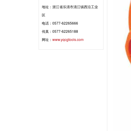
地址：浙江省乐清市清江镇西沿工业
区
电话：0577-62265666
传真：0577-62265188
网址：
www.yqcgtools.com