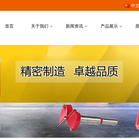
中
首页
关于我们
新闻资讯
产品展示