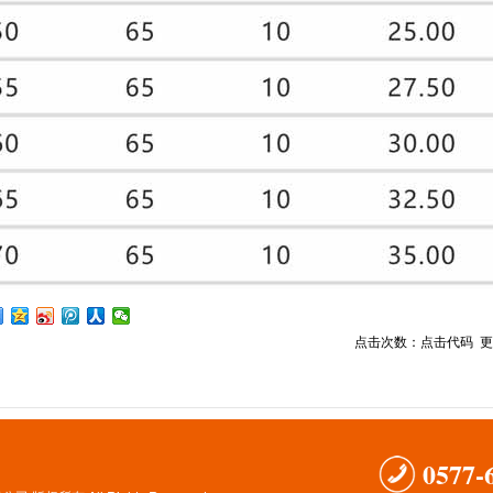
点击次数：
点击代码
更新
0577-