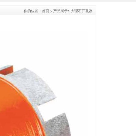
你的位置：
首页
>
产品展示
>
大理石开孔器