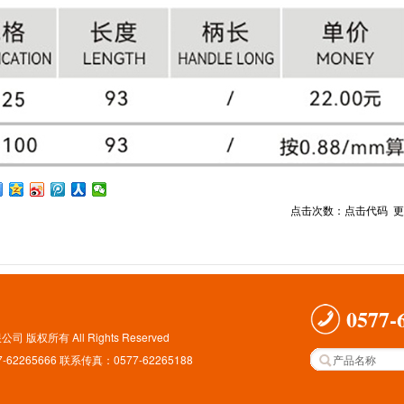
点击次数：
点击代码
更新
0577-
 版权所有 All Rights Reserved
65666 联系传真：0577-62265188