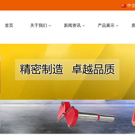
中
首页
关于我们
新闻资讯
产品展示