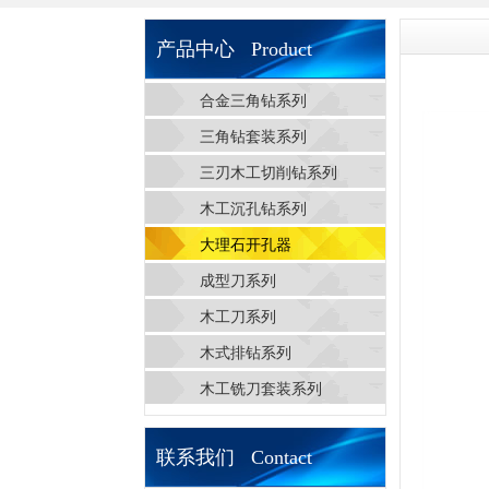
产品中心 Product
合金三角钻系列
三角钻套装系列
三刃木工切削钻系列
木工沉孔钻系列
大理石开孔器
成型刀系列
木工刀系列
木式排钻系列
木工铣刀套装系列
联系我们 Contact