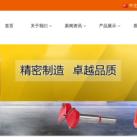
中
首页
关于我们
新闻资讯
产品展示