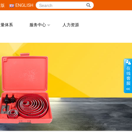
文版
ENGLISH
质量体系
服务中心
人力资源