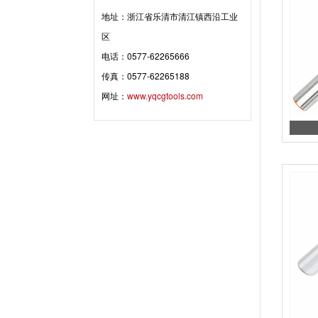
地址：浙江省乐清市清江镇西沿工业
区
电话：0577-62265666
传真：0577-62265188
网址：
www.yqcgtools.com