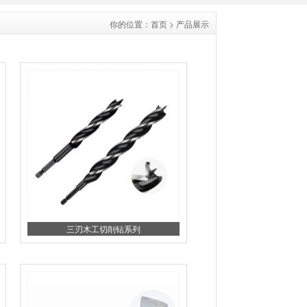
你的位置：
首页
>
产品展示
三刃木工切削钻系列