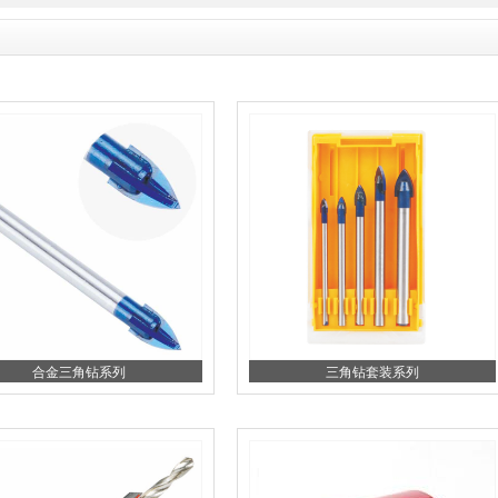
合金三角钻系列
三角钻套装系列