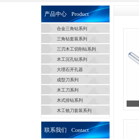
产品中心 Product
合金三角钻系列
三角钻套装系列
三刃木工切削钻系列
木工沉孔钻系列
大理石开孔器
成型刀系列
木工刀系列
木式排钻系列
木工铣刀套装系列
联系我们 Contact