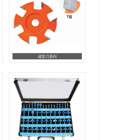
成型刀系列